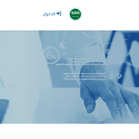
الدخول