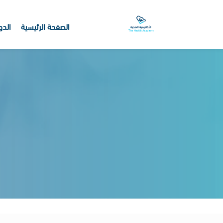
الصفحة الرئيسية
الدو
خطى إلى المحتوى الرئيسي