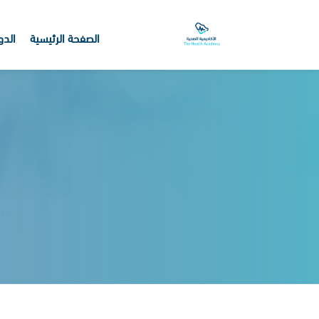
الصفحة الرئيسية
الدو
خطى إلى المحتوى الرئيسي