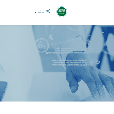
الدخول