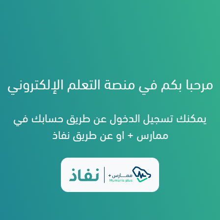
مرحبا بكم في منصة التعلم الإلكتروني
يمكنك تسجيل الدخول عن طريق حسابك في
ممارس + او عن طريق نفاذ