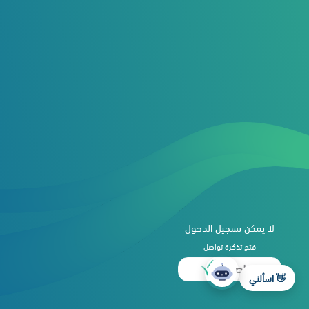
لا يمكن تسجيل الدخول
فتح تذكرة تواصل
👋 اسألني