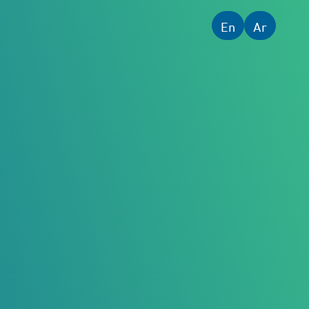
خطى إلى المحتوى الرئيسي
En
Ar