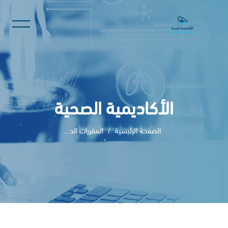
الأكاديمية الصحية
الصفحة الرئيسية
المقررات الدراسية
خطى إلى المحتوى الرئيسي