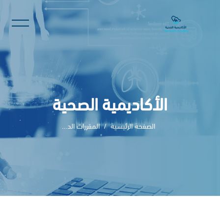
الأكاديمية الصحية
الصفحة الرئيسية
المقررات الدراسية
خطى إلى المحتوى الرئيسي