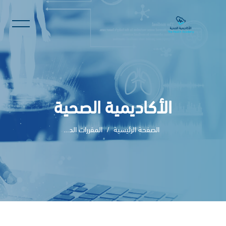
الأكاديمية الصحية
الصفحة الرئيسية
المقررات الدراسية
خطى إلى المحتوى الرئيسي