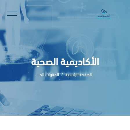
الأكاديمية الصحية
الصفحة الرئيسية
المقررات الدراسية
خطى إلى المحتوى الرئيسي