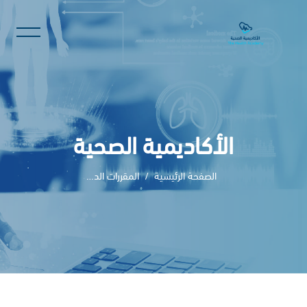
الأكاديمية الصحية
الصفحة الرئيسية
المقررات الدراسية
خطى إلى المحتوى الرئيسي