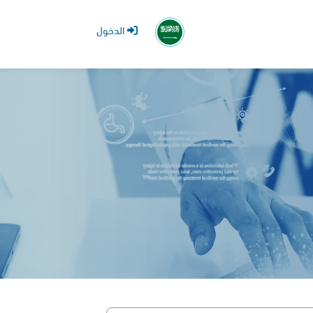
الدخول