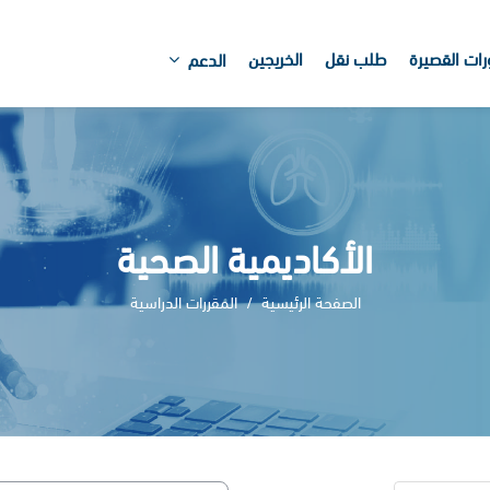
رات القصيرة
طلب نقل
الخريجين
الدعم
الأكاديمية الصحية
الصفحة الرئيسية
المقررات الدراسية