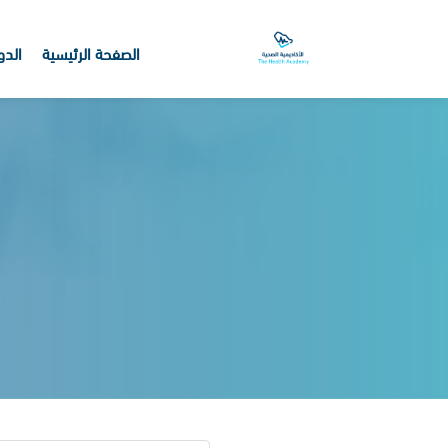
الصفحة الرئيسية
الدو
خطى إلى المحتوى الرئيسي