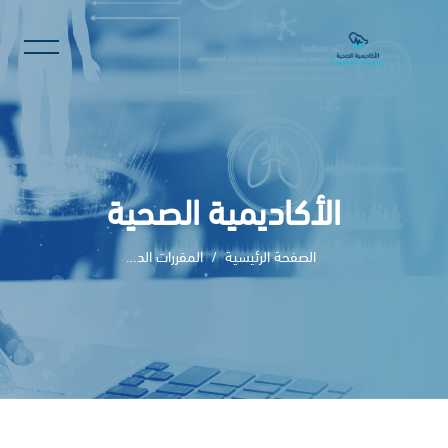
الأكاديمية الصحية
الصفحة الرئيسية
المقررات الدراسية
خطى إلى المحتوى الرئيسي