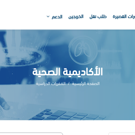
رات القصيرة
طلب نقل
الخريجين
الدعم
الأكاديمية الصحية
الصفحة الرئيسية
المقررات الدراسية