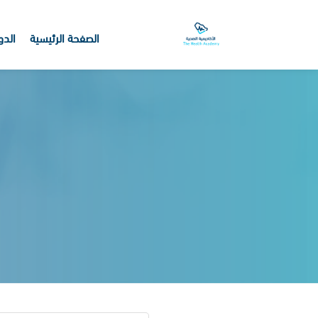
الصفحة الرئيسية
الدو
خطى إلى المحتوى الرئيسي