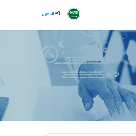
الدخول