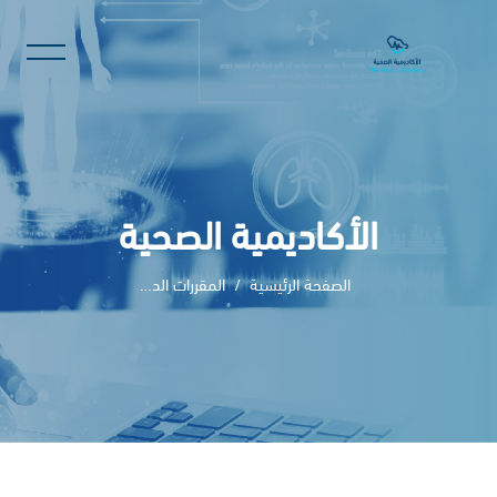
الأكاديمية الصحية
الصفحة الرئيسية
المقررات الدراسية
خطى إلى المحتوى الرئيسي