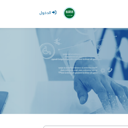
الدخول