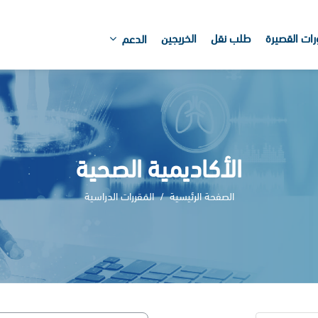
رات القصيرة
طلب نقل
الخريجين
الدعم
الأكاديمية الصحية
الصفحة الرئيسية
المقررات الدراسية