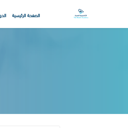
الصفحة الرئيسية
الدو
خطى إلى المحتوى الرئيسي