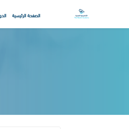
الصفحة الرئيسية
الدو
خطى إلى المحتوى الرئيسي