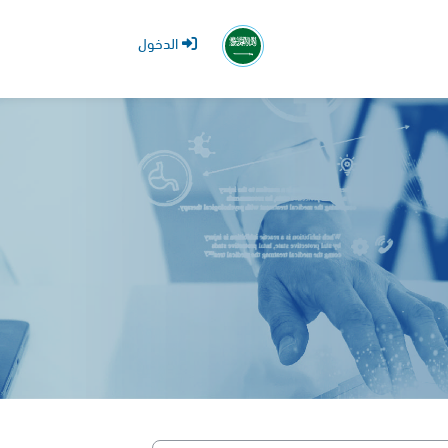
الدخول