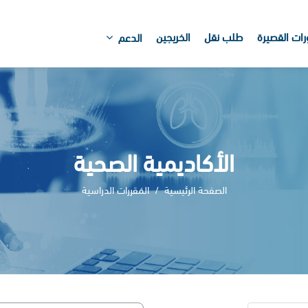
رات القصيرة
طلب نقل
الخريجين
الدعم
الأكاديمية الصحية
الصفحة الرئيسية
المقررات الدراسية