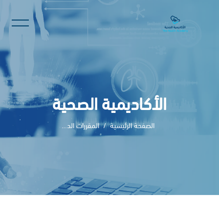
الأكاديمية الصحية
الصفحة الرئيسية
المقررات الدراسية
خطى إلى المحتوى الرئيسي